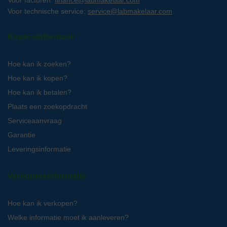
Voor technische service:
service@labmakelaar.com
Kopersinformatie
Hoe kan ik zoeken?
Hoe kan ik kopen?
Hoe kan ik betalen?
Plaats een zoekopdracht
Serviceaanvraag
Garantie
Leveringsinformatie
Verkopersinformatie
Hoe kan ik verkopen?
Welke informatie moet ik aanleveren?