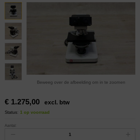
Beweeg over de afbeelding om in te zoomen
€
1.275,00
excl. btw
Status:
1 op voorraad
Aantal: