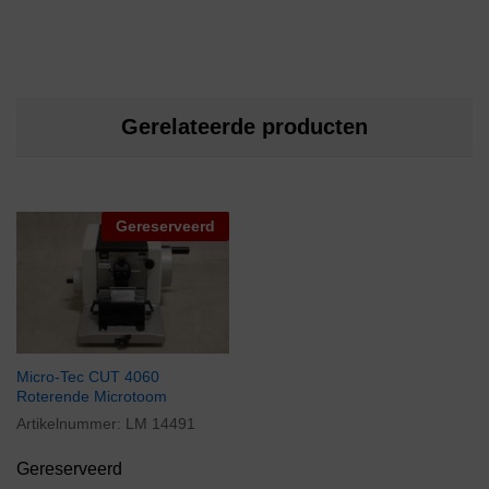
Gerelateerde producten
Gereserveerd
Micro-Tec CUT 4060
Roterende Microtoom
Artikelnummer:
LM 14491
Gereserveerd