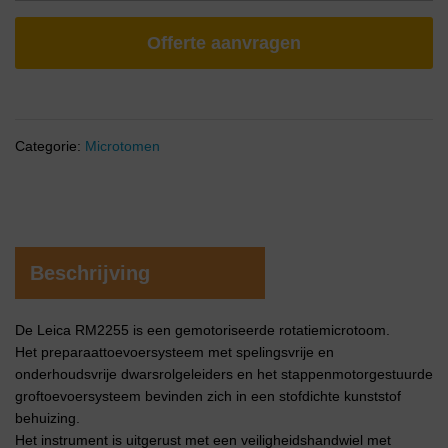
Offerte aanvragen
Categorie:
Microtomen
Beschrijving
De Leica RM2255 is een gemotoriseerde rotatiemicrotoom.
Het preparaattoevoersysteem met spelingsvrije en
onderhoudsvrije dwarsrolgeleiders en het stappenmotorgestuurde
groftoevoersysteem bevinden zich in een stofdichte kunststof
behuizing.
Het instrument is uitgerust met een veiligheidshandwiel met