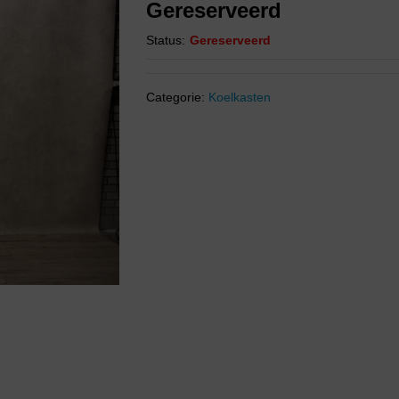
Gereserveerd
Status:
Gereserveerd
Categorie:
Koelkasten