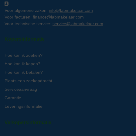
Voor algemene zaken:
info@labmakelaar.com
Voor facturen:
finance@labmakelaar.com
Voor technische service:
service@labmakelaar.com
Kopersinformatie
Hoe kan ik zoeken?
Hoe kan ik kopen?
Hoe kan ik betalen?
Plaats een zoekopdracht
Serviceaanvraag
Garantie
Leveringsinformatie
Verkopersinformatie