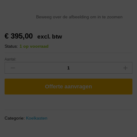
Beweeg over de afbeelding om in te zoomen
€
395,00
excl. btw
Status:
1 op voorraad
Aantal:
Offerte aanvragen
Categorie:
Koelkasten