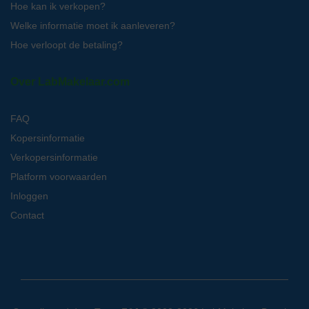
Hoe kan ik verkopen?
Welke informatie moet ik aanleveren?
Hoe verloopt de betaling?
Over LabMakelaar.com
FAQ
Kopersinformatie
Verkopersinformatie
Platform voorwaarden
Inloggen
Contact