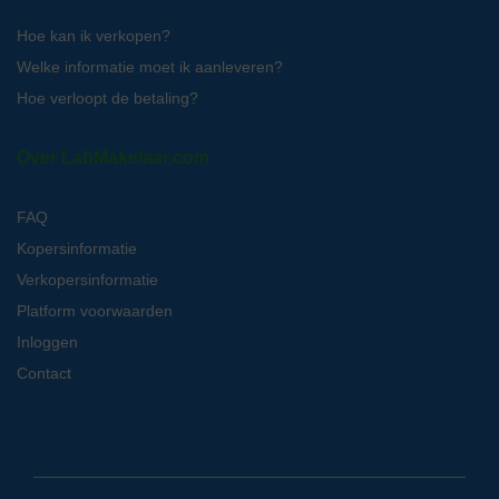
Hoe kan ik verkopen?
Welke informatie moet ik aanleveren?
Hoe verloopt de betaling?
Over LabMakelaar.com
FAQ
Kopersinformatie
Verkopersinformatie
Platform voorwaarden
Inloggen
Contact