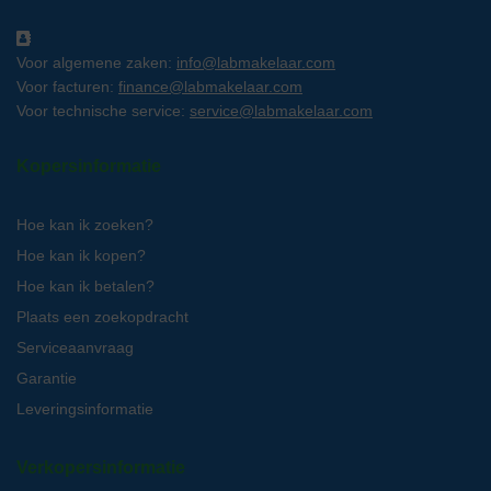
Voor algemene zaken:
info@labmakelaar.com
Voor facturen:
finance@labmakelaar.com
Voor technische service:
service@labmakelaar.com
Kopersinformatie
Hoe kan ik zoeken?
Hoe kan ik kopen?
Hoe kan ik betalen?
Plaats een zoekopdracht
Serviceaanvraag
Garantie
Leveringsinformatie
Verkopersinformatie