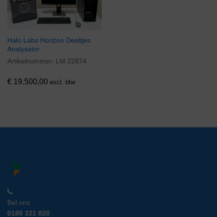
Halo Labs Horizon Deeltjes
Analysator
Artikelnummer:
LM 22874
€
19.500,00
excl. btw
Bel ons
0180 321 820