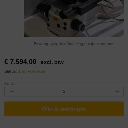
Beweeg over de afbeelding om in te zoomen
€
7.594,00
excl. btw
Status:
1 op voorraad
Aantal:
Offerte aanvragen