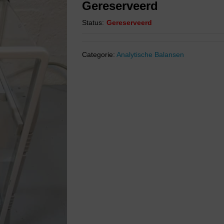
Gereserveerd
Status:
Gereserveerd
Categorie:
Analytische Balansen