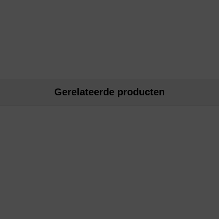
Gerelateerde producten