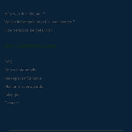
Hoe kan ik verkopen?
Welke informatie moet ik aanleveren?
Hoe verloopt de betaling?
Over LabMakelaar.com
FAQ
Kopersinformatie
Verkopersinformatie
Platform voorwaarden
Inloggen
Contact