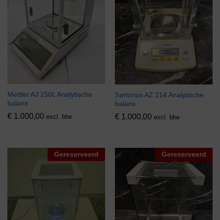
Mettler AJ 150L Analytische
Sartorius AZ 214 Analytische
balans
balans
€
1.000,00
€
1.000,00
excl. btw
excl. btw
Gereserveerd
Gereserveerd