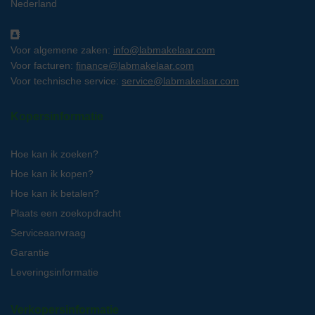
Nederland
Voor algemene zaken:
info@labmakelaar.com
Voor facturen:
finance@labmakelaar.com
Voor technische service:
service@labmakelaar.com
Kopersinformatie
Hoe kan ik zoeken?
Hoe kan ik kopen?
Hoe kan ik betalen?
Plaats een zoekopdracht
Serviceaanvraag
Garantie
Leveringsinformatie
Verkopersinformatie