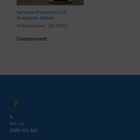
Sartorius Practum313-1S
Analytische Balans
Artikelnummer:
LM 23901
Gereserveerd
Bel ons
0180 321 820