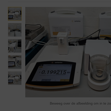
Beweeg over de afbeelding om in te 