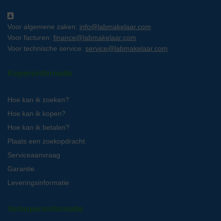
Voor algemene zaken:
info@labmakelaar.com
Voor facturen:
finance@labmakelaar.com
Voor technische service:
service@labmakelaar.com
Kopersinformatie
Hoe kan ik zoeken?
Hoe kan ik kopen?
Hoe kan ik betalen?
Plaats een zoekopdracht
Serviceaanvraag
Garantie
Leveringsinformatie
Verkopersinformatie