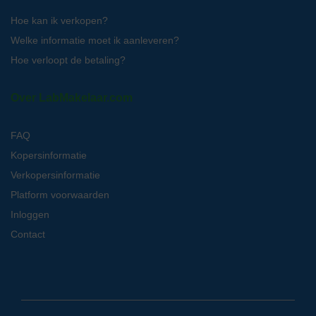
Hoe kan ik verkopen?
Welke informatie moet ik aanleveren?
Hoe verloopt de betaling?
Over LabMakelaar.com
FAQ
Kopersinformatie
Verkopersinformatie
Platform voorwaarden
Inloggen
Contact