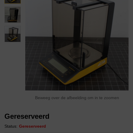
Beweeg over de afbeelding om in te zoomen
Gereserveerd
Status:
Gereserveerd