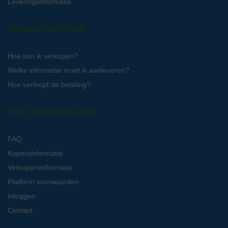
Leveringsinformatie
Verkopersinformatie
Hoe kan ik verkopen?
Welke informatie moet ik aanleveren?
Hoe verloopt de betaling?
Over LabMakelaar.com
FAQ
Kopersinformatie
Verkopersinformatie
Platform voorwaarden
Inloggen
Contact