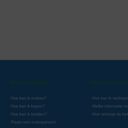
Kopersinformatie
Verkopersinform
Hoe kan ik zoeken?
Hoe kan ik verkope
Hoe kan ik kopen?
Welke informatie m
Hoe kan ik betalen?
Hoe verloopt de bet
Plaats een zoekopdracht