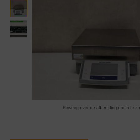
Beweeg over de afbeelding om in te 