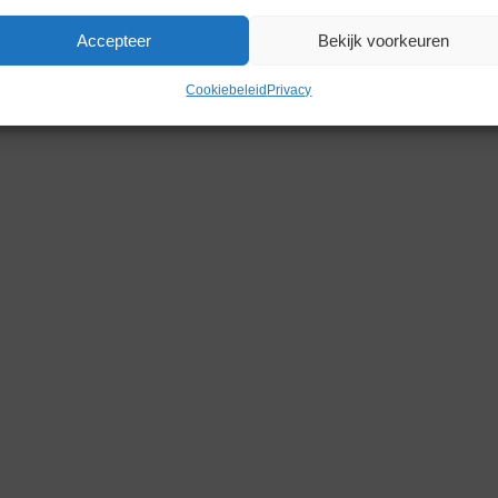
Accepteer
Bekijk voorkeuren
Cookiebeleid
Privacy