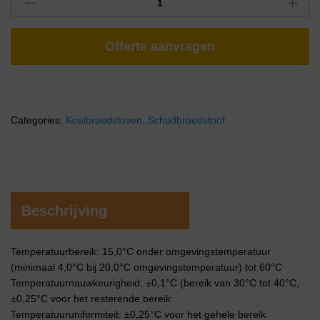
Offerte aanvragen
Categories:
Koelbroedstoven
,
Schudbroedstoof
Beschrijving
Temperatuurbereik: 15,0°C onder omgevingstemperatuur
(minimaal 4,0°C bij 20,0°C omgevingstemperatuur) tot 60°C
Temperatuurnauwkeurigheid: ±0,1°C (bereik van 30°C tot 40°C,
±0,25°C voor het resterende bereik
Temperatuuruniformiteit: ±0,25°C voor het gehele bereik