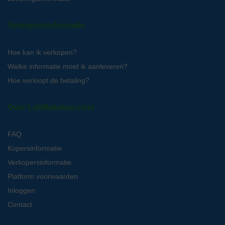
Verkopersinformatie
Hoe kan ik verkopen?
Welke informatie moet ik aanleveren?
Hoe verloopt de betaling?
Over LabMakelaar.com
FAQ
Kopersinformatie
Verkopersinformatie
Platform voorwaarden
Inloggen
Contact