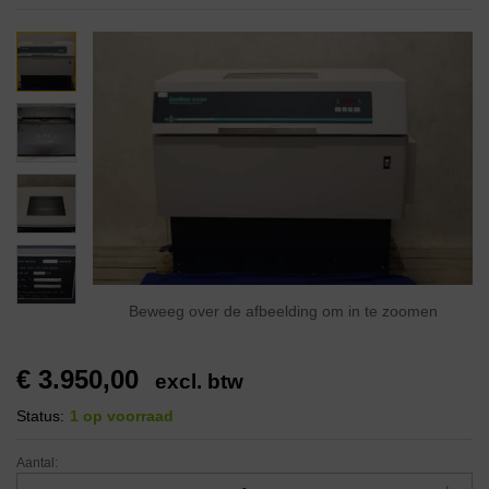
Beweeg over de afbeelding om in te zoomen
€
3.950,00
excl. btw
Status:
1 op voorraad
Aantal: