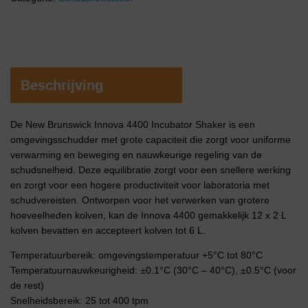
Beschrijving
De New Brunswick Innova 4400 Incubator Shaker is een
omgevingsschudder met grote capaciteit die zorgt voor uniforme
verwarming en beweging en nauwkeurige regeling van de
schudsnelheid. Deze equilibratie zorgt voor een snellere werking
en zorgt voor een hogere productiviteit voor laboratoria met
schudvereisten. Ontworpen voor het verwerken van grotere
hoeveelheden kolven, kan de Innova 4400 gemakkelijk 12 x 2 L
kolven bevatten en accepteert kolven tot 6 L.
Temperatuurbereik: omgevingstemperatuur +5°C tot 80°C
Temperatuurnauwkeurigheid: ±0.1°C (30°C – 40°C), ±0.5°C (voor
de rest)
Snelheidsbereik: 25 tot 400 tpm