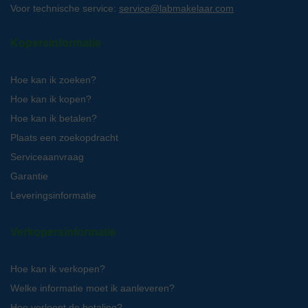
Voor technische service:
service@labmakelaar.com
Kopersinformatie
Hoe kan ik zoeken?
Hoe kan ik kopen?
Hoe kan ik betalen?
Plaats een zoekopdracht
Serviceaanvraag
Garantie
Leveringsinformatie
Verkopersinformatie
Hoe kan ik verkopen?
Welke informatie moet ik aanleveren?
Hoe verloopt de betaling?