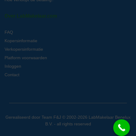
Over LabMakelaar.com
FAQ
Kopersinformatie
Verkopersinformatie
Platform voorwaarden
Inloggen
Contact
Gerealiseerd door
Team F&J
© 2002-2026 LabMakelaar Benelux
B.V. - all rights reserved