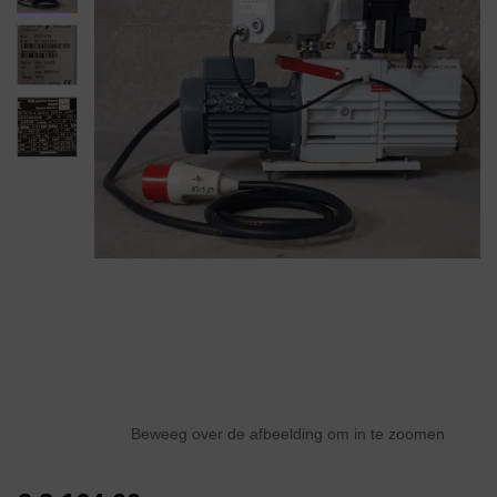
Beweeg over de afbeelding om in te zoomen