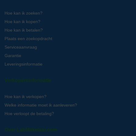
Hoe kan ik zoeken?
Hoe kan ik kopen?
Hoe kan ik betalen?
Plaats een zoekopdracht
Serviceaanvraag
Garantie
Leveringsinformatie
Verkopersinformatie
Hoe kan ik verkopen?
Welke informatie moet ik aanleveren?
Hoe verloopt de betaling?
Over LabMakelaar.com