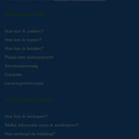
Kopersinformatie
Hoe kan ik zoeken?
Hoe kan ik kopen?
Hoe kan ik betalen?
Plaats een zoekopdracht
Serviceaanvraag
Garantie
Leveringsinformatie
Verkopersinformatie
Hoe kan ik verkopen?
Welke informatie moet ik aanleveren?
Hoe verloopt de betaling?