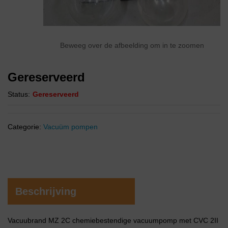
Beweeg over de afbeelding om in te zoomen
Gereserveerd
Status:
Gereserveerd
Categorie:
Vacuüm pompen
Beschrijving
Vacuubrand MZ 2C chemiebestendige vacuumpomp met CVC 2II