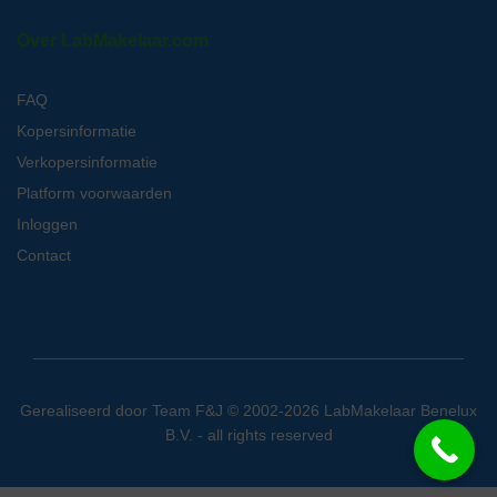
Over LabMakelaar.com
FAQ
Kopersinformatie
Verkopersinformatie
Platform voorwaarden
Inloggen
Contact
Gerealiseerd door
Team F&J
© 2002-2026 LabMakelaar Benelux
B.V. - all rights reserved