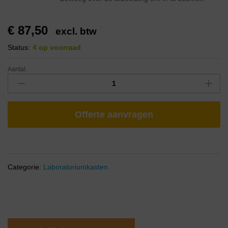
€
87,50
excl. btw
Status:
4 op voorraad
Aantal:
Offerte aanvragen
Categorie:
Laboratoriumkasten