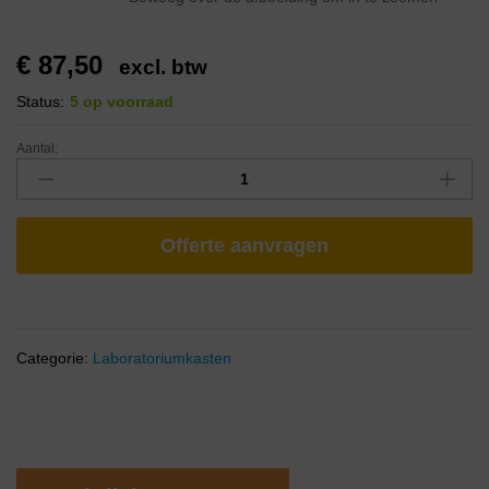
€
87,50
excl. btw
Status:
5 op voorraad
Aantal:
Offerte aanvragen
Categorie:
Laboratoriumkasten