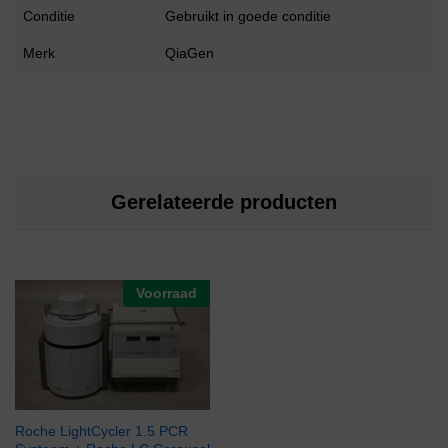
Conditie
Gebruikt in goede conditie
Merk
QiaGen
Gerelateerde producten
Voorraad
Roche LightCycler 1.5 PCR