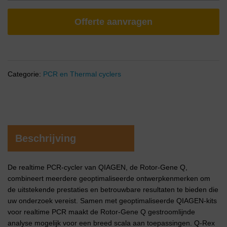
Offerte aanvragen
Categorie:
PCR en Thermal cyclers
Beschrijving
De realtime PCR-cycler van QIAGEN, de Rotor-Gene Q,
combineert meerdere geoptimaliseerde ontwerpkenmerken om
de uitstekende prestaties en betrouwbare resultaten te bieden die
uw onderzoek vereist. Samen met geoptimaliseerde QIAGEN-kits
voor realtime PCR maakt de Rotor-Gene Q gestroomlijnde
analyse mogelijk voor een breed scala aan toepassingen. Q-Rex