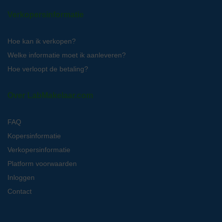
Verkopersinformatie
Hoe kan ik verkopen?
Welke informatie moet ik aanleveren?
Hoe verloopt de betaling?
Over LabMakelaar.com
FAQ
Kopersinformatie
Verkopersinformatie
Platform voorwaarden
Inloggen
Contact