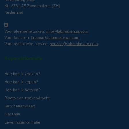
NL-2761 JE Zevenhuizen (ZH)
Nederland
Voor algemene zaken:
info@labmakelaar.com
Voor facturen:
finance@labmakelaar.com
Voor technische service:
service@labmakelaar.com
Kopersinformatie
Hoe kan ik zoeken?
Hoe kan ik kopen?
Hoe kan ik betalen?
Plaats een zoekopdracht
Serviceaanvraag
Garantie
Leveringsinformatie