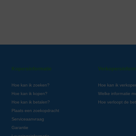
Kopersinformatie
Verkopersinform
Hoe kan ik zoeken?
Hoe kan ik verkope
Hoe kan ik kopen?
Welke informatie m
Hoe kan ik betalen?
Hoe verloopt de bet
Plaats een zoekopdracht
Serviceaanvraag
Garantie