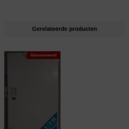
Gerelateerde producten
Gereserveerd