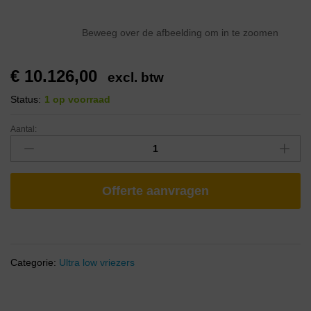
Beweeg over de afbeelding om in te zoomen
€
10.126,00
excl. btw
Status:
1 op voorraad
Aantal:
Offerte aanvragen
Categorie:
Ultra low vriezers