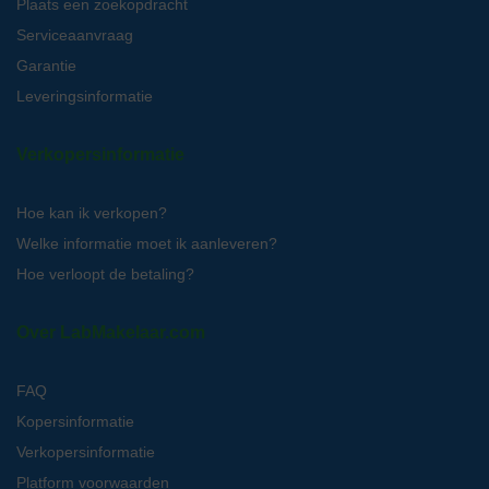
Plaats een zoekopdracht
Serviceaanvraag
Garantie
Leveringsinformatie
Verkopersinformatie
Hoe kan ik verkopen?
Welke informatie moet ik aanleveren?
Hoe verloopt de betaling?
Over LabMakelaar.com
FAQ
Kopersinformatie
Verkopersinformatie
Platform voorwaarden