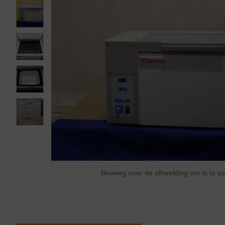
Beweeg over de afbeelding om in te 