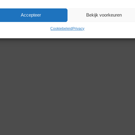
Accepteer
Bekijk voorkeuren
Cookiebeleid
Privacy