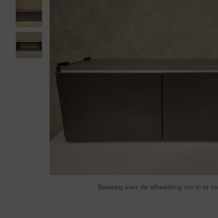
Beweeg over de afbeelding om in te 