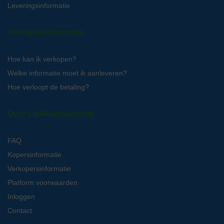
Leveringsinformatie
Verkopersinformatie
Hoe kan ik verkopen?
Welke informatie moet ik aanleveren?
Hoe verloopt de betaling?
Over LabMakelaar.com
FAQ
Kopersinformatie
Verkopersinformatie
Platform voorwaarden
Inloggen
Contact