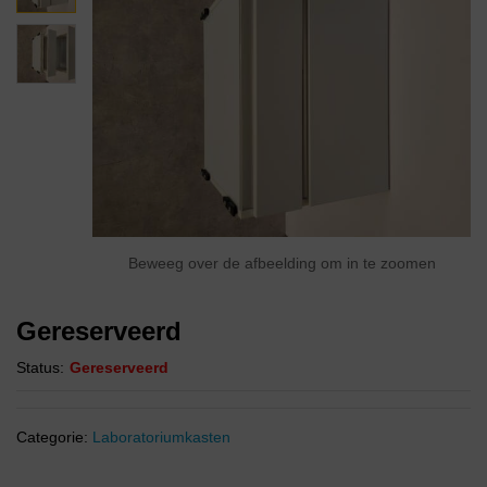
Beweeg over de afbeelding om in te zoomen
Gereserveerd
Status:
Gereserveerd
Categorie:
Laboratoriumkasten