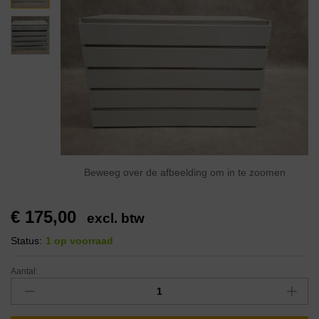
Beweeg over de afbeelding om in te zoomen
€
175,00
excl. btw
Status:
1 op voorraad
Aantal: