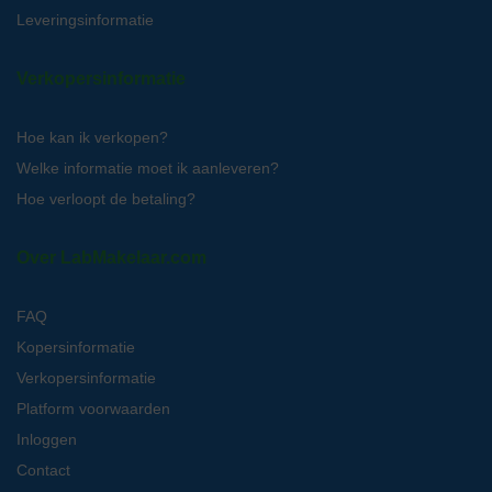
Leveringsinformatie
Verkopersinformatie
Hoe kan ik verkopen?
Welke informatie moet ik aanleveren?
Hoe verloopt de betaling?
Over LabMakelaar.com
FAQ
Kopersinformatie
Verkopersinformatie
Platform voorwaarden
Inloggen
Contact