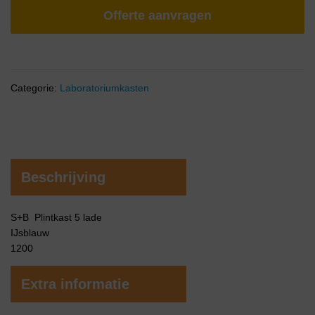
Offerte aanvragen
Categorie:
Laboratoriumkasten
Beschrijving
S+B Plintkast 5 lade
IJsblauw
1200
Extra informatie