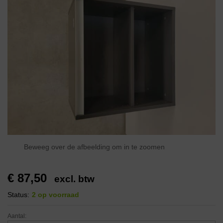
Beweeg over de afbeelding om in te zoomen
€
87,50
excl. btw
Status:
2 op voorraad
Aantal: