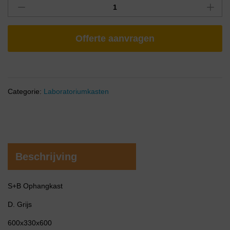
Offerte aanvragen
Categorie:
Laboratoriumkasten
Beschrijving
S+B Ophangkast
D. Grijs
600x330x600