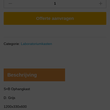
Offerte aanvragen
Categorie:
Laboratoriumkasten
Beschrijving
S+B Ophangkast
D. Grijs
1200x330x600