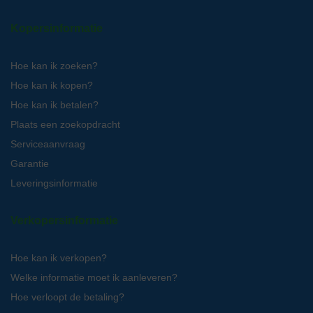
Kopersinformatie
Hoe kan ik zoeken?
Hoe kan ik kopen?
Hoe kan ik betalen?
Plaats een zoekopdracht
Serviceaanvraag
Garantie
Leveringsinformatie
Verkopersinformatie
Hoe kan ik verkopen?
Welke informatie moet ik aanleveren?
Hoe verloopt de betaling?