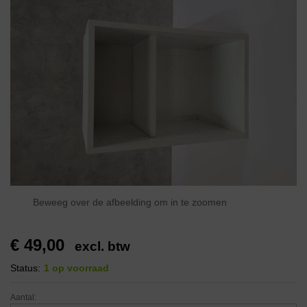
Beweeg over de afbeelding om in te zoomen
€
49,00
excl. btw
Status:
1 op voorraad
Aantal: