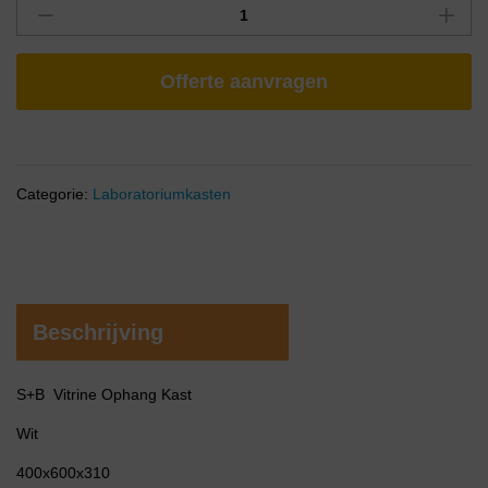
Offerte aanvragen
Categorie:
Laboratoriumkasten
Beschrijving
S+B Vitrine Ophang Kast
Wit
400x600x310