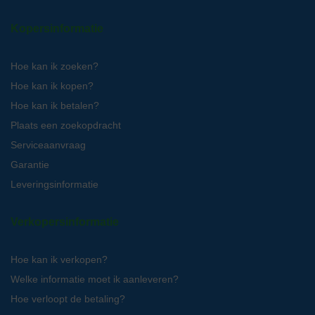
Kopersinformatie
Hoe kan ik zoeken?
Hoe kan ik kopen?
Hoe kan ik betalen?
Plaats een zoekopdracht
Serviceaanvraag
Garantie
Leveringsinformatie
Verkopersinformatie
Hoe kan ik verkopen?
Welke informatie moet ik aanleveren?
Hoe verloopt de betaling?