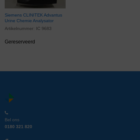
Siemens CLINITEK Advantus
Urine Chemie Analysator
Artikelnummer:
IC 9683
Gereserveerd
Bel ons
0180 321 820