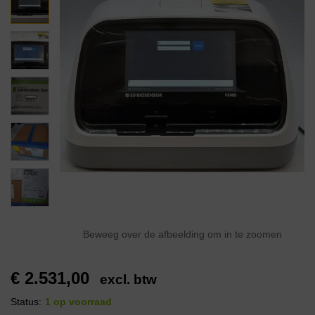
Beweeg over de afbeelding om in te zoomen
€
2.531,00
excl. btw
Status:
1 op voorraad