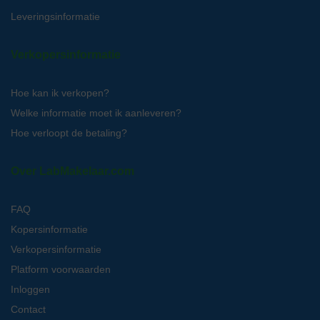
Leveringsinformatie
Verkopersinformatie
Hoe kan ik verkopen?
Welke informatie moet ik aanleveren?
Hoe verloopt de betaling?
Over LabMakelaar.com
FAQ
Kopersinformatie
Verkopersinformatie
Platform voorwaarden
Inloggen
Contact