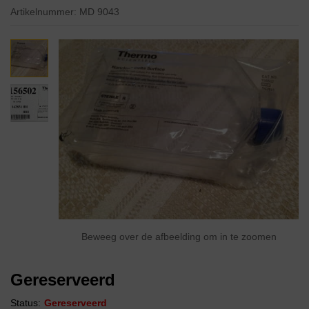
Artikelnummer:
MD 9043
Beweeg over de afbeelding om in te zoomen
Gereserveerd
Status:
Gereserveerd