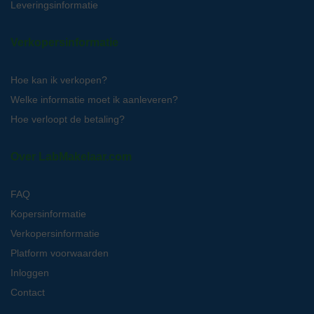
Leveringsinformatie
Verkopersinformatie
Hoe kan ik verkopen?
Welke informatie moet ik aanleveren?
Hoe verloopt de betaling?
Over LabMakelaar.com
FAQ
Kopersinformatie
Verkopersinformatie
Platform voorwaarden
Inloggen
Contact