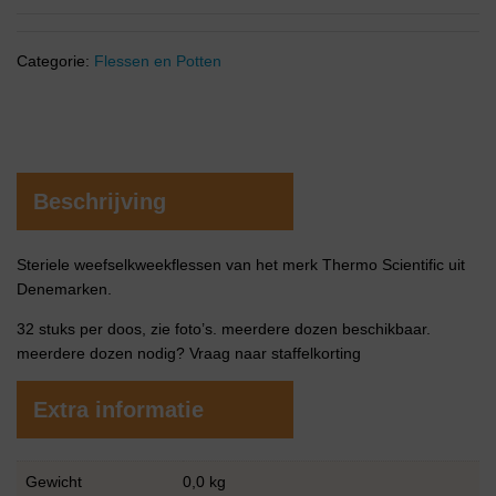
Categorie:
Flessen en Potten
Beschrijving
Steriele weefselkweekflessen van het merk Thermo Scientific uit
Denemarken.
32 stuks per doos, zie foto’s. meerdere dozen beschikbaar.
meerdere dozen nodig? Vraag naar staffelkorting
Extra informatie
Gewicht
0,0 kg