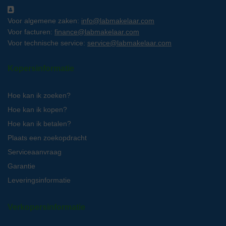
Voor algemene zaken:
info@labmakelaar.com
Voor facturen:
finance@labmakelaar.com
Voor technische service:
service@labmakelaar.com
Kopersinformatie
Hoe kan ik zoeken?
Hoe kan ik kopen?
Hoe kan ik betalen?
Plaats een zoekopdracht
Serviceaanvraag
Garantie
Leveringsinformatie
Verkopersinformatie