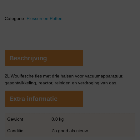
Categorie:
Flessen en Potten
Beschrijving
2L Woulfesche fles met drie halsen voor vacuumapparatuur,
gasontwikkeling, reactor, reinigen en verdroging van gas.
Extra informatie
Gewicht
0,0 kg
Conditie
Zo goed als nieuw