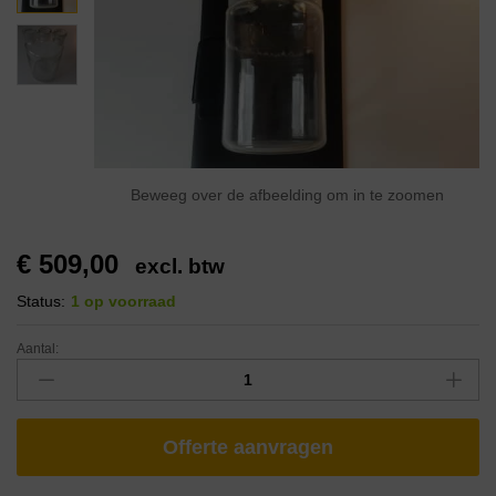
Beweeg over de afbeelding om in te zoomen
€
509,00
excl. btw
Status:
1 op voorraad
Aantal:
Offerte aanvragen