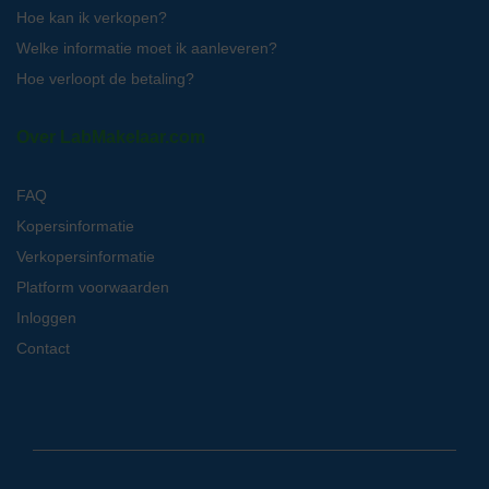
Hoe kan ik verkopen?
Welke informatie moet ik aanleveren?
Hoe verloopt de betaling?
Over LabMakelaar.com
FAQ
Kopersinformatie
Verkopersinformatie
Platform voorwaarden
Inloggen
Contact