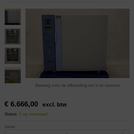
Beweeg over de afbeelding om in te zoomen
€
6.666,00
excl. btw
Status:
1 op voorraad
Aantal: