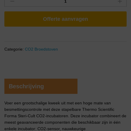
Offerte aanvragen
Categorie:
CO2 Broedstoven
Beschrijving
Voer een grootschalige kweek uit met een hoge mate van
besmettingscontrole met deze stapelbare Thermo Scientific
Forma Steri-Cult CO2-incubatoren. Deze incubator combineert de
meest geavanceerde componenten die beschikbaar zijn in één
enkele incubator: CO2-sensor, nauwkeurige