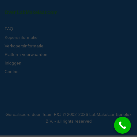
Over LabMakelaar.com
FAQ
Kopersinformatie
Verkopersinformatie
Platform voorwaarden
Inloggen
Contact
Gerealiseerd door
Team F&J
© 2002-2026 LabMakelaar Benelux
B.V. - all rights reserved