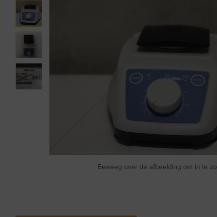
Beweeg over de afbeelding om in te 