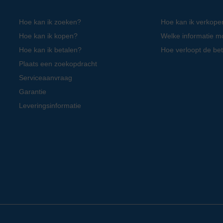
Hoe kan ik zoeken?
Hoe kan ik verkope
Hoe kan ik kopen?
Welke informatie m
Hoe kan ik betalen?
Hoe verloopt de bet
Plaats een zoekopdracht
Serviceaanvraag
Garantie
Leveringsinformatie