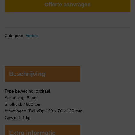
Offerte aanvragen
Categorie:
Vortex
Beschrijving
Type beweging: orbitaal
Schudslag: 6 mm
Snelheid: 4500 tpm
Afmetingen (BxHxD): 109 x 76 x 130 mm
Gewicht: 1 kg
Extra informatie