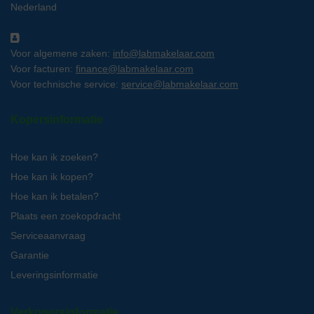
Nederland
Voor algemene zaken:
info@labmakelaar.com
Voor facturen:
finance@labmakelaar.com
Voor technische service:
service@labmakelaar.com
Kopersinformatie
Hoe kan ik zoeken?
Hoe kan ik kopen?
Hoe kan ik betalen?
Plaats een zoekopdracht
Serviceaanvraag
Garantie
Leveringsinformatie
Verkopersinformatie