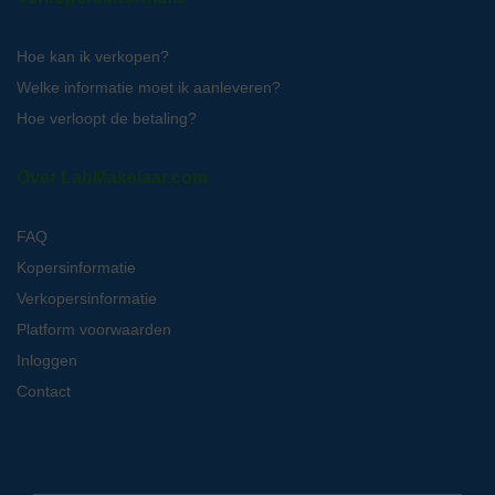
Hoe kan ik verkopen?
Welke informatie moet ik aanleveren?
Hoe verloopt de betaling?
Over LabMakelaar.com
FAQ
Kopersinformatie
Verkopersinformatie
Platform voorwaarden
Inloggen
Contact