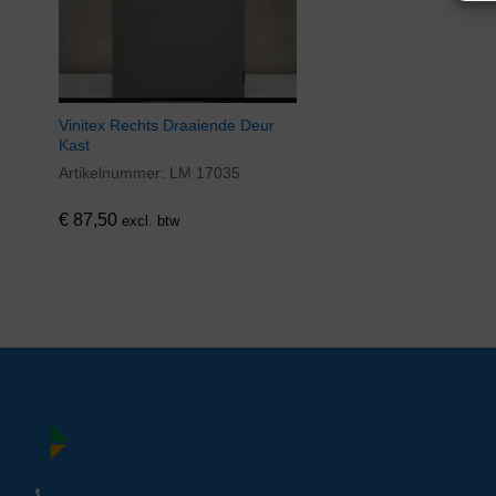
Vinitex Rechts Draaiende Deur
Kast
Artikelnummer:
LM 17035
€
87,50
excl. btw