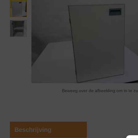
Beweeg over de afbeelding om in te 
Beschrijving