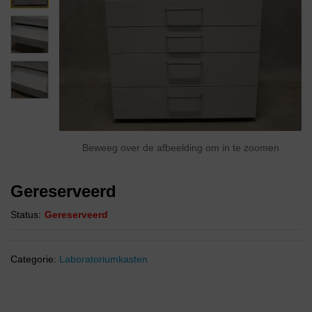
Beweeg over de afbeelding om in te zoomen
Gereserveerd
Status:
Gereserveerd
Categorie:
Laboratoriumkasten