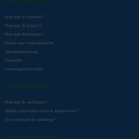
Kopersinformatie
Hoe kan ik zoeken?
Hoe kan ik kopen?
Hoe kan ik betalen?
Plaats een zoekopdracht
Serviceaanvraag
Garantie
Leveringsinformatie
Verkopersinformatie
Hoe kan ik verkopen?
Welke informatie moet ik aanleveren?
Hoe verloopt de betaling?
Over LabMakelaar.com