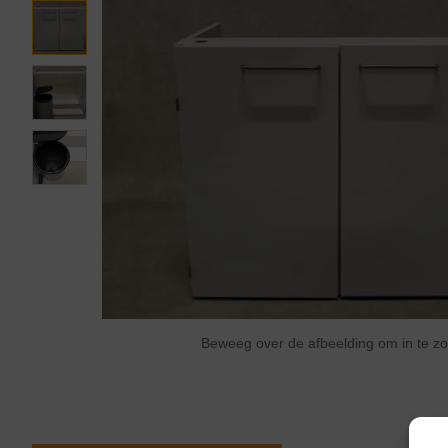
Beweeg over de afbeelding om in te 