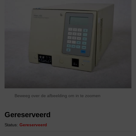
Beweeg over de afbeelding om in te zoomen
Gereserveerd
Status:
Gereserveerd