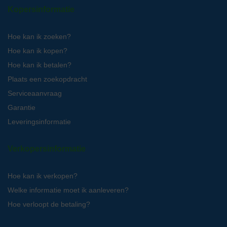
Kopersinformatie
Hoe kan ik zoeken?
Hoe kan ik kopen?
Hoe kan ik betalen?
Plaats een zoekopdracht
Serviceaanvraag
Garantie
Leveringsinformatie
Verkopersinformatie
Hoe kan ik verkopen?
Welke informatie moet ik aanleveren?
Hoe verloopt de betaling?