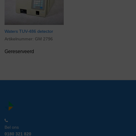
Waters TUV-486 detector
Artikelnummer:
GM 2796
Gereserveerd
Bel ons
0180 321 820