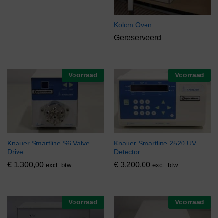
Kolom Oven
Gereserveerd
Voorraad
Voorraad
Knauer Smartline S6 Valve
Knauer Smartline 2520 UV
Drive
Detector
€
1.300,00
€
3.200,00
excl. btw
excl. btw
Voorraad
Voorraad