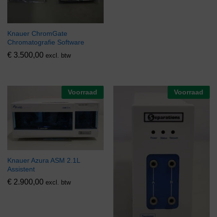
Knauer ChromGate
Chromatografie Software
€
3.500,00
excl. btw
Voorraad
Voorraad
Knauer Azura ASM 2.1L
Assistent
€
2.900,00
excl. btw