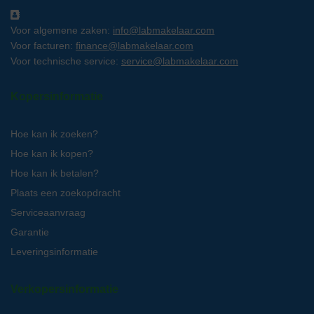
Voor algemene zaken:
info@labmakelaar.com
Voor facturen:
finance@labmakelaar.com
Voor technische service:
service@labmakelaar.com
Kopersinformatie
Hoe kan ik zoeken?
Hoe kan ik kopen?
Hoe kan ik betalen?
Plaats een zoekopdracht
Serviceaanvraag
Garantie
Leveringsinformatie
Verkopersinformatie