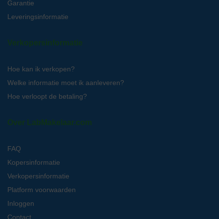
Garantie
Leveringsinformatie
Verkopersinformatie
Hoe kan ik verkopen?
Welke informatie moet ik aanleveren?
Hoe verloopt de betaling?
Over LabMakelaar.com
FAQ
Kopersinformatie
Verkopersinformatie
Platform voorwaarden
Inloggen
Contact