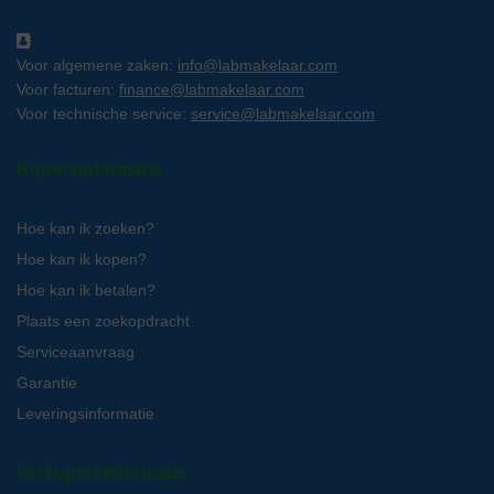
Voor algemene zaken:
info@labmakelaar.com
Voor facturen:
finance@labmakelaar.com
Voor technische service:
service@labmakelaar.com
Kopersinformatie
Hoe kan ik zoeken?
Hoe kan ik kopen?
Hoe kan ik betalen?
Plaats een zoekopdracht
Serviceaanvraag
Garantie
Leveringsinformatie
Verkopersinformatie