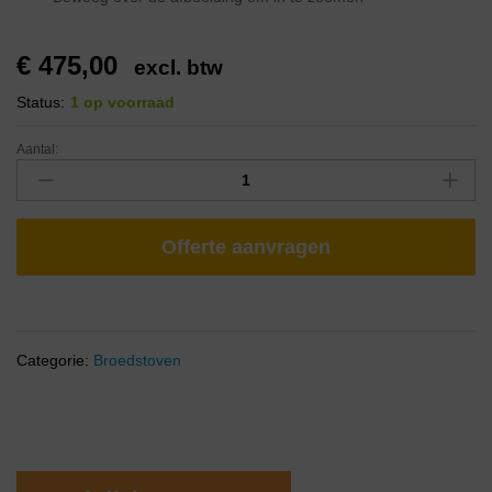
€
475,00
excl. btw
Status:
1 op voorraad
Aantal:
Offerte aanvragen
Categorie:
Broedstoven