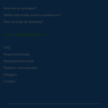
Hoe kan ik verkopen?
Welke informatie moet ik aanleveren?
Hoe verloopt de betaling?
Over LabMakelaar.com
FAQ
Kopersinformatie
Verkopersinformatie
Platform voorwaarden
Inloggen
Contact