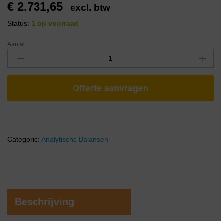
€
2.731,65
excl. btw
Status:
1 op voorraad
Aantal:
Offerte aanvragen
Categorie:
Analytische Balansen
Beschrijving