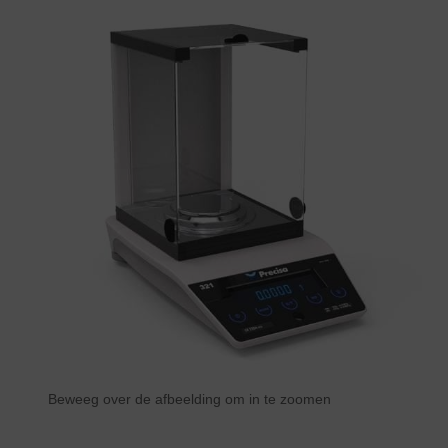
Beweeg over de afbeelding om in te zoomen