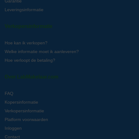
Garantie
Leveringsinformatie
Verkopersinformatie
Hoe kan ik verkopen?
Welke informatie moet ik aanleveren?
Hoe verloopt de betaling?
Over LabMakelaar.com
FAQ
Kopersinformatie
Verkopersinformatie
Platform voorwaarden
Inloggen
Contact