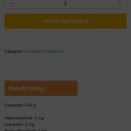
Offerte aanvragen
Categorie:
Analytische Balansen
Beschrijving
Capaciteit: 610 g
Afleesbaarheid: 1 mg
Lineariteit: 2 mg
Herhaalbaarheid: 1 mg