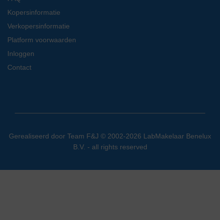
Kopersinformatie
Verkopersinformatie
Platform voorwaarden
Inloggen
Contact
Gerealiseerd door
Team F&J
© 2002-2026 LabMakelaar Benelux
B.V. - all rights reserved