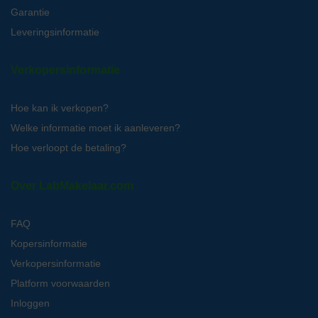
Garantie
Leveringsinformatie
Verkopersinformatie
Hoe kan ik verkopen?
Welke informatie moet ik aanleveren?
Hoe verloopt de betaling?
Over LabMakelaar.com
FAQ
Kopersinformatie
Verkopersinformatie
Platform voorwaarden
Inloggen