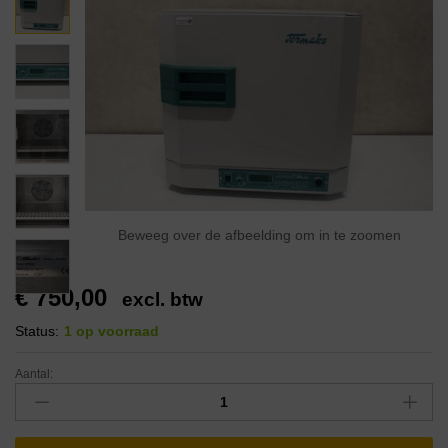
Beweeg over de afbeelding om in te zoomen
€
750,00
excl. btw
Status:
1 op voorraad
Aantal: