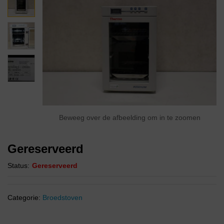
Beweeg over de afbeelding om in te zoomen
Gereserveerd
Status:
Gereserveerd
Categorie:
Broedstoven