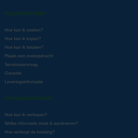
Kopersinformatie
Hoe kan ik zoeken?
Hoe kan ik kopen?
Hoe kan ik betalen?
Plaats een zoekopdracht
Serviceaanvraag
Garantie
Leveringsinformatie
Verkopersinformatie
Hoe kan ik verkopen?
Welke informatie moet ik aanleveren?
Hoe verloopt de betaling?