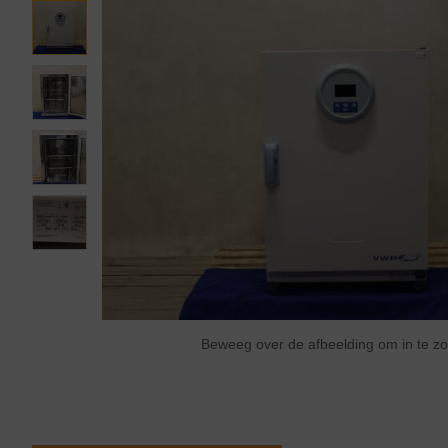
Beweeg over de afbeelding om in te 