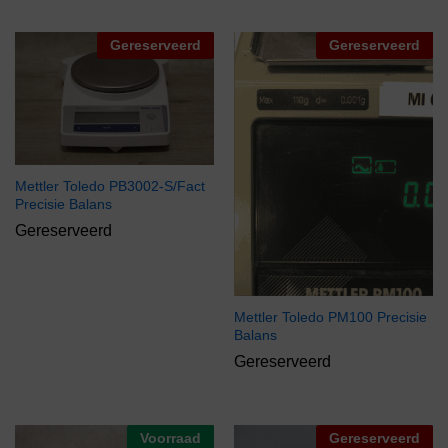
Gereserveerd
Gereserveerd
Mettler Toledo PB3002-S/Fact
Precisie Balans
Gereserveerd
Mettler Toledo PM100 Precisie
Balans
Gereserveerd
Voorraad
Gereserveerd