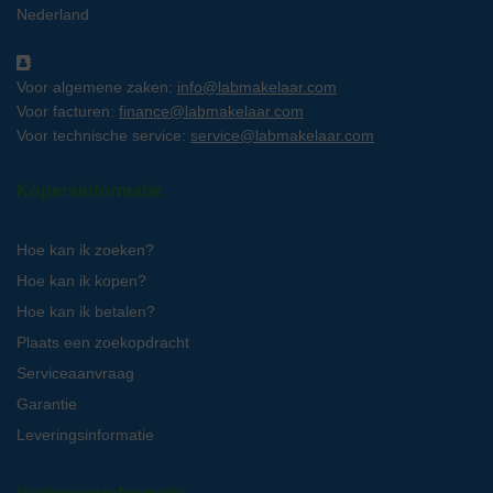
Nederland
Voor algemene zaken:
info@labmakelaar.com
Voor facturen:
finance@labmakelaar.com
Voor technische service:
service@labmakelaar.com
Kopersinformatie
Hoe kan ik zoeken?
Hoe kan ik kopen?
Hoe kan ik betalen?
Plaats een zoekopdracht
Serviceaanvraag
Garantie
Leveringsinformatie